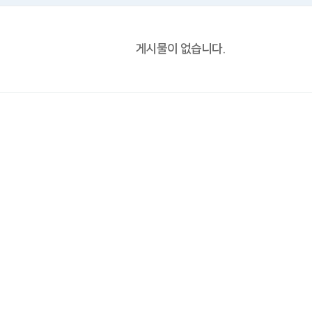
게시물이 없습니다.