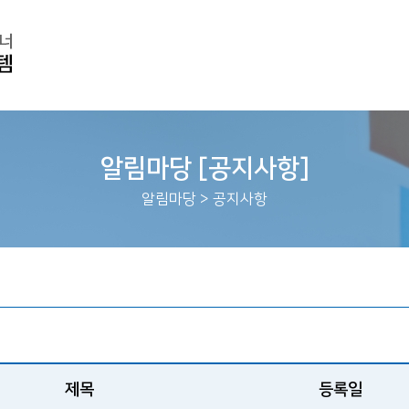
알림마당 [공지사항]
알림마당
>
공지사항
제목
등록일