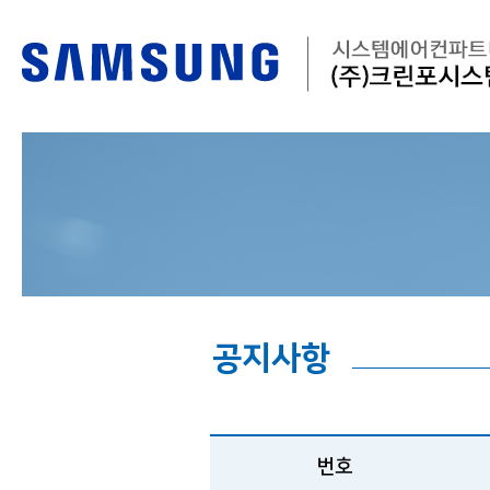
공지사항
번호