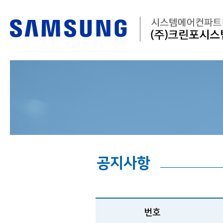
공지사항
번호