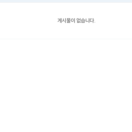
게시물이 없습니다.