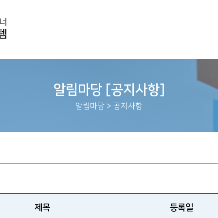
알림마당 [공지사항]
알림마당
>
공지사항
제목
등록일