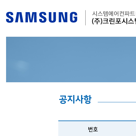
공지사항
번호