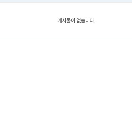
게시물이 없습니다.