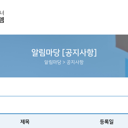
알림마당 [공지사항]
알림마당
>
공지사항
제목
등록일