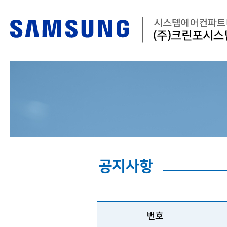
공지사항
번호