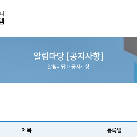
알림마당 [공지사항]
알림마당
>
공지사항
제목
등록일