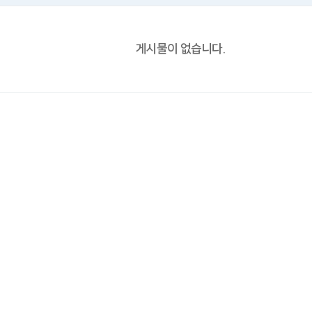
게시물이 없습니다.