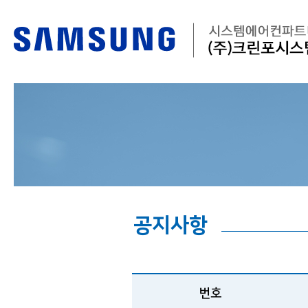
공지사항
번호