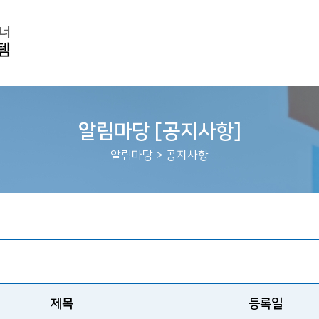
알림마당 [공지사항]
알림마당
>
공지사항
제목
등록일