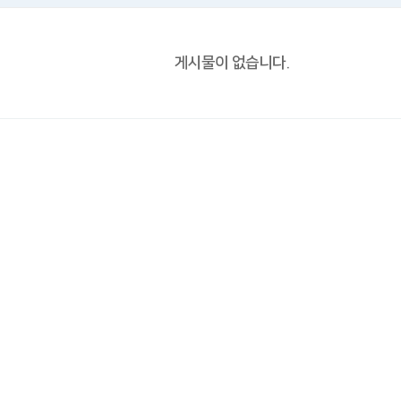
게시물이 없습니다.