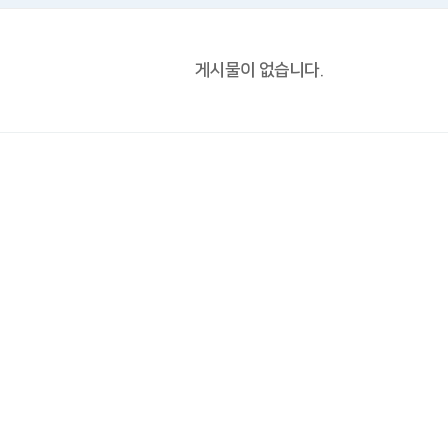
게시물이 없습니다.