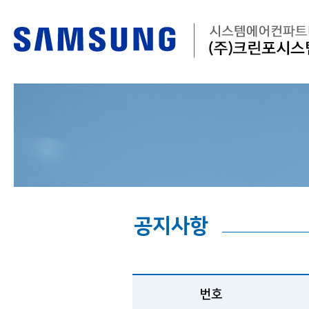
공지사항
번호