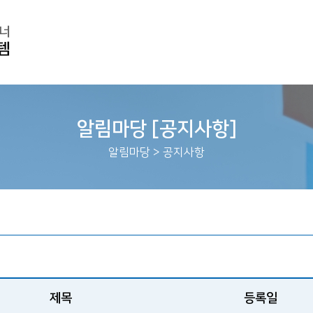
알림마당 [공지사항]
알림마당
>
공지사항
제목
등록일