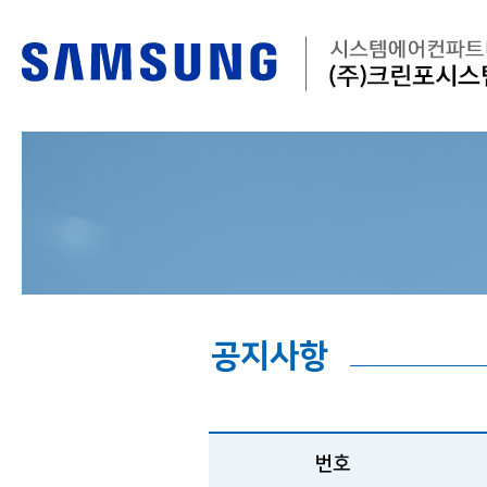
공지사항
번호