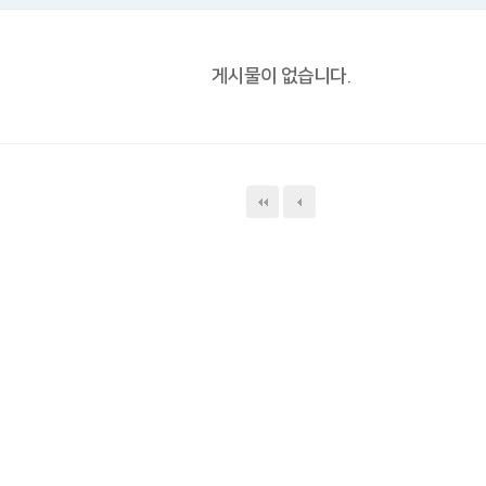
게시물이 없습니다.