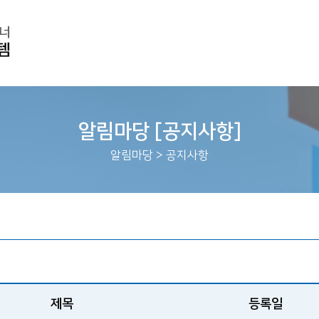
알림마당 [공지사항]
알림마당
>
공지사항
제목
등록일