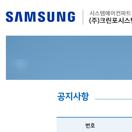
공지사항
번호