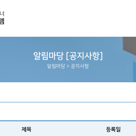
알림마당 [공지사항]
알림마당
>
공지사항
제목
등록일