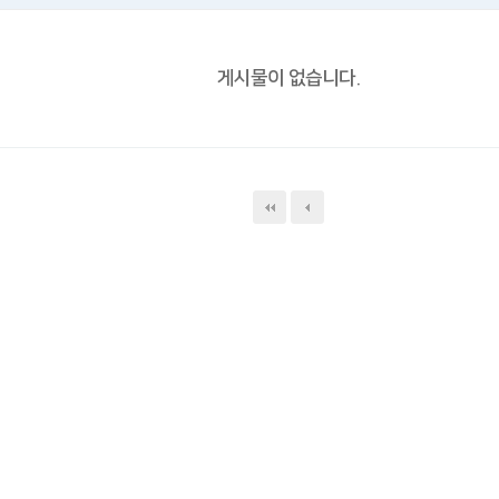
게시물이 없습니다.